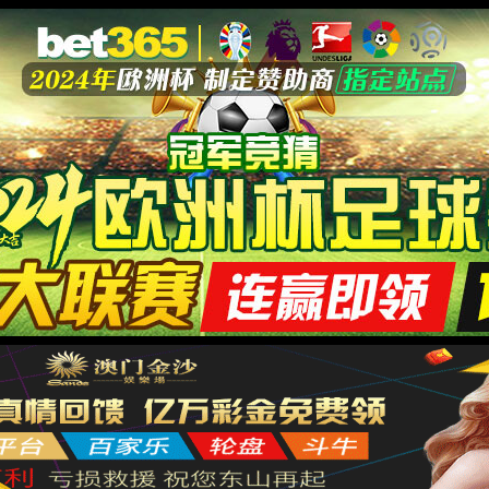
研发服务
服务平台
客户中心
新闻资讯