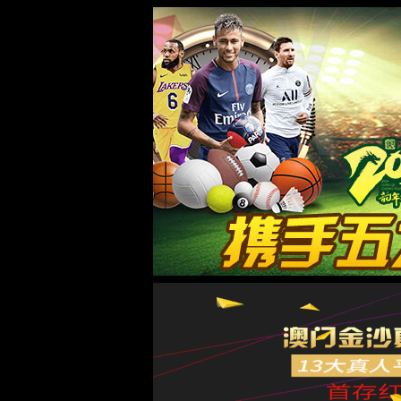
金沙贵宾3777线路检测中心
金沙贵宾3777线路检测中心