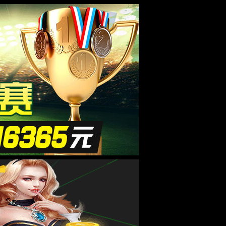
投资者关系
人力资源
EN